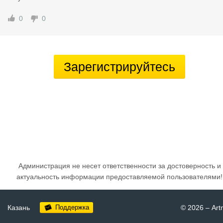
0
0
Зарегистрируйтесь
Администрация не несет ответственности за достоверность и
актуальность информации предоставляемой пользователями!
Казань
Поддержка
© 2026
–
Art