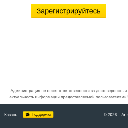
Зарегистрируйтесь
Администрация не несет ответственности за достоверность и
актуальность информации предоставляемой пользователями!
Казань
Поддержка
© 2026
–
Art