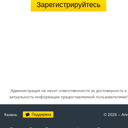
Зарегистрируйтесь
Администрация не несет ответственности за достоверность и
актуальность информации предоставляемой пользователями!
Казань
Поддержка
© 2026
–
Art