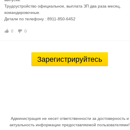
Трудоустройство официальное, выплата ЗП два раза месяц,
командировочные.
Детали по телефону : 8911-850-6452
0
0
Зарегистрируйтесь
Администрация не несет ответственности за достоверность и
актуальность информации предоставляемой пользователями!