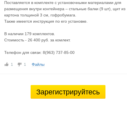
Поставляется в комплекте с установочными материалами для
размещения внутри контейнера – стальные балки (9 шт), щит из
картона толщиной 3 см, гофробумага.
Также имеется инструкция по его установке.
В наличии 179 комплектов.
Стоимость - 26 400 руб. за комлект.
Телефон для связи: 8(963) 737-85-00
1
1
Файлы
Зарегистрируйтесь