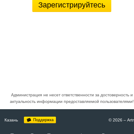
Зарегистрируйтесь
Администрация не несет ответственности за достоверность и
актуальность информации предоставляемой пользователями!
Казань
Поддержка
© 2026
–
Art