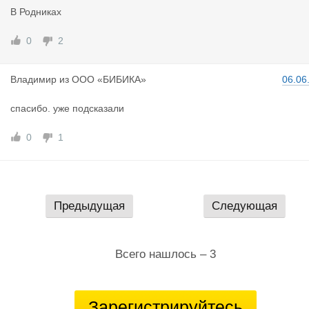
В Родниках
0
2
Владимир
из
ООО «БИБИКА»
06.06
спасибо. уже подсказали
0
1
Предыдущая
Следующая
Всего нашлось – 3
Зарегистрируйтесь