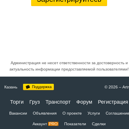
Администрация не несет ответственности за достоверность и
актуальность информации предоставляемой пользователями!
Казань
Поддержка
© 2026
–
Art
Торги
Груз
Транспорт
Форум
Регистрация
Вакансии
Объявления
О проекте
Услуги
Соглашени
Аккаунт
PRO
Показатели
Сделки