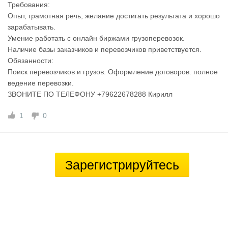
Требования:
Опыт, грамотная речь, желание достигать результата и хорошо
зарабатывать.
Умение работать с онлайн биржами грузоперевозок.
Наличие базы заказчиков и перевозчиков приветствуется.
Обязанности:
Поиск перевозчиков и грузов. Оформление договоров. полное
ведение перевозки.
ЗВОНИТЕ ПО ТЕЛЕФОНУ +79622678288 Кирилл
1
0
Зарегистрируйтесь