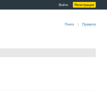
Войти
Регистрация
Поиск
|
Правила