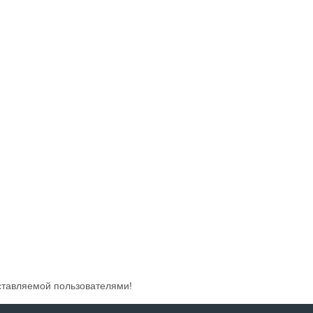
ставляемой пользователями!