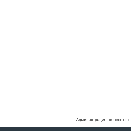
Администрация не несет от