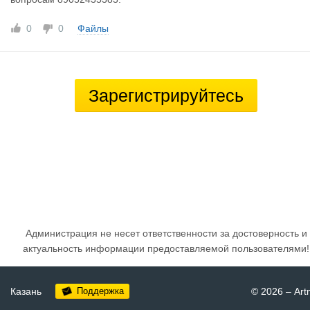
0
0
Файлы
Зарегистрируйтесь
Администрация не несет ответственности за достоверность и
актуальность информации предоставляемой пользователями!
Казань
Поддержка
© 2026
–
Art