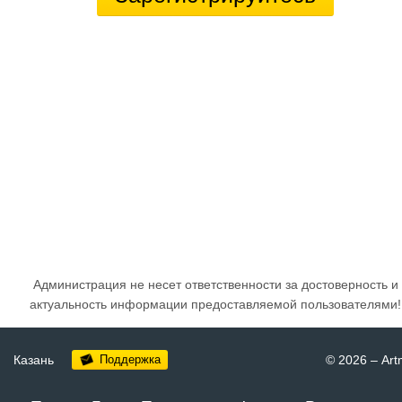
Администрация не несет ответственности за достоверность и
актуальность информации предоставляемой пользователями!
Казань
Поддержка
© 2026
–
Art