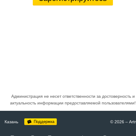
Администрация не несет ответственности за достоверность и
актуальность информации предоставляемой пользователями!
Казань
Поддержка
© 2026
–
Art