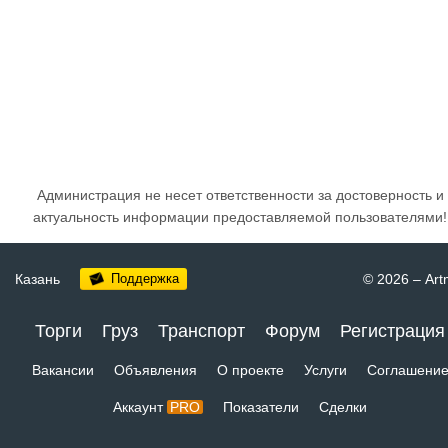
Администрация не несет ответственности за достоверность и
актуальность информации предоставляемой пользователями!
Казань
Поддержка
© 2026
–
Art
Торги
Груз
Транспорт
Форум
Регистрация
Вакансии
Объявления
О проекте
Услуги
Соглашени
Аккаунт
PRO
Показатели
Сделки