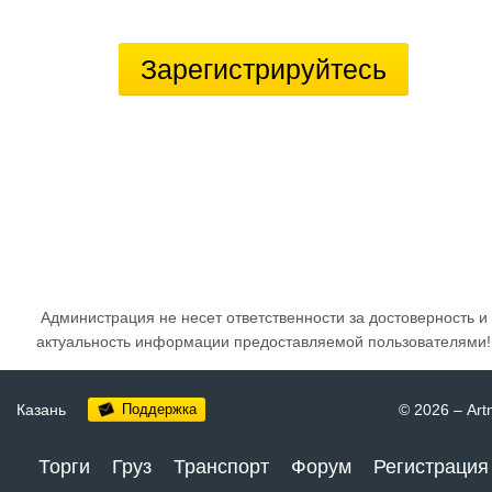
Зарегистрируйтесь
Администрация не несет ответственности за достоверность и
актуальность информации предоставляемой пользователями!
Казань
Поддержка
© 2026
–
Art
Торги
Груз
Транспорт
Форум
Регистрация