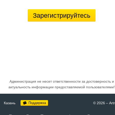
Зарегистрируйтесь
Администрация не несет ответственности за достоверность и
актуальность информации предоставляемой пользователями!
Казань
Поддержка
© 2026
–
Art