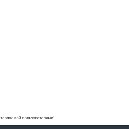
ставляемой пользователями!