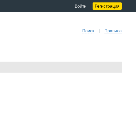
Войти
Регистрация
Поиск
|
Правила