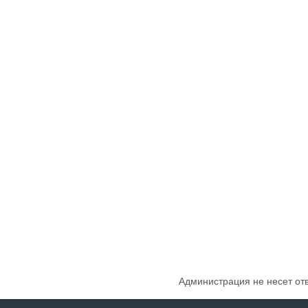
Администрация не несет от