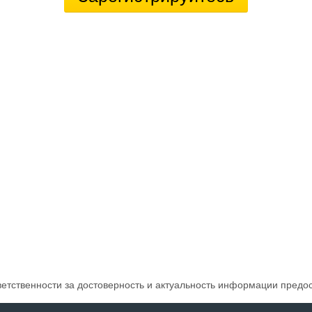
ветственности за достоверность и актуальность информации предо