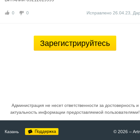
0
0
Исправлено 26.04.23
,
Да
Зарегистрируйтесь
Администрация не несет ответственности за достоверность и
актуальность информации предоставляемой пользователями!
Казань
Поддержка
© 2026
–
Art