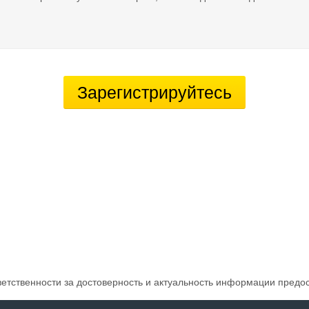
Зарегистрируйтесь
ветственности за достоверность и актуальность информации предо