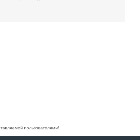
ставляемой пользователями!