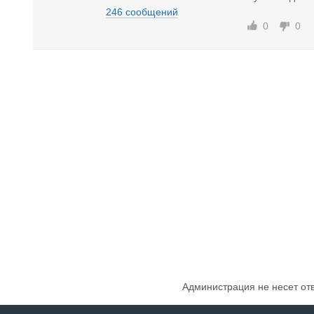
246 сообщений
0
0
Администрация не несет от