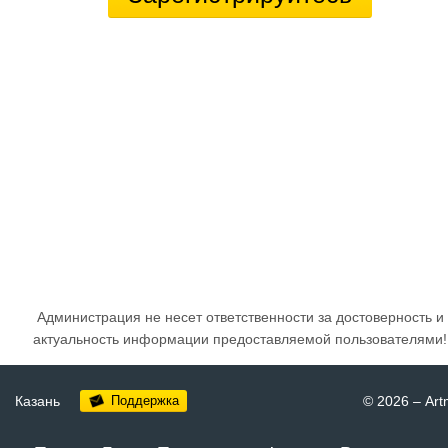
Администрация не несет ответственности за достоверность и
актуальность информации предоставляемой пользователями!
Казань
Поддержка
© 2026
–
Art