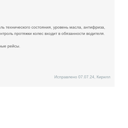
ь технического состояния, уровень масла, антифриза,
нтроль протяжки колес входит в обязанности водителя.
ные рейсы.
Исправлено 07.07.24
,
Кирилл