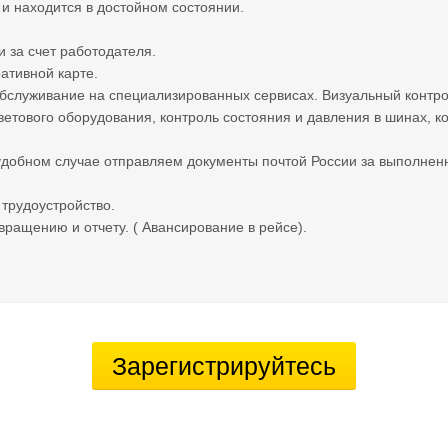
и находится в достойном состоянии.
и за счет работодателя.
ативной карте.
бслуживание на специализированных сервисах. Визуальный контрол
ветового оборудования, контроль состояния и давления в шинах, ко
удобном случае отправляем документы почтой России за выполнен
трудоустройство.
вращению и отчету. ( Авансирование в рейсе).
Зарегистрируйтесь