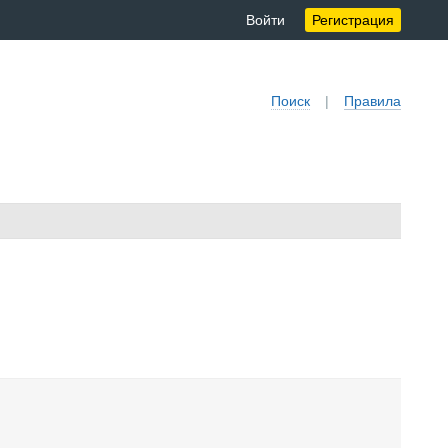
Войти
Регистрация
Поиск
|
Правила