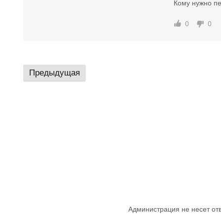
Кому нужно п
0
0
Предыдущая
Администрация не несет от