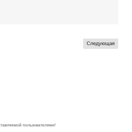
Следующая
ставляемой пользователями!