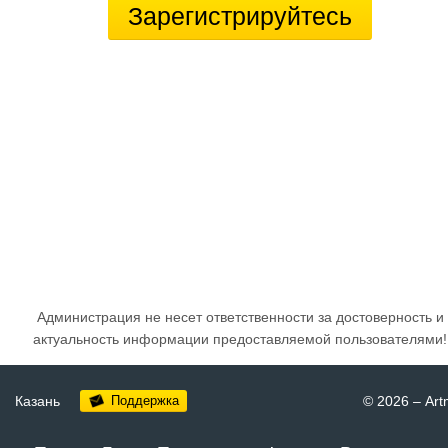
Зарегистрируйтесь
Администрация не несет ответственности за достоверность и
актуальность информации предоставляемой пользователями!
Казань
Поддержка
© 2026
–
Art