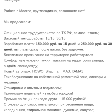
Работа в Москве, круглогодично, сезонности нет!
Мы предлагаем:
Официальное трудоустройство по ТК РФ, самозанятость;
Вахтовый метод работы: 15/15, 30/15;
Заработная плата:
150.000 руб. за 15 дней и 250.000 руб. за 30
дней
, выплаты сразу после вахты, без задержек;
Бесплатное проживание на территории работодателя.
Комфортные условия: кухня, магазин на территории завода,
выдаём спецодежду;
Новый автопарк: HOWO, Shacman, МАЗ, КАМАЗ
Техобслуживание на собственной ремонтной зоне, слесари и
механики
Стажировка с опытным водителем;
Принимаем водителей из любых городов!
Премия по Акции приведи друга – 15 000 рублей!
Столовая для самостоятельного приготовления пищи,
холодильник, стиральная машинка, душевые, санузел;