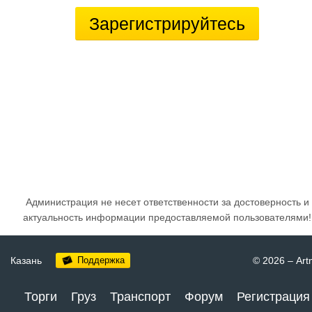
Зарегистрируйтесь
Администрация не несет ответственности за достоверность и
актуальность информации предоставляемой пользователями!
Казань
Поддержка
© 2026
–
Art
Торги
Груз
Транспорт
Форум
Регистрация