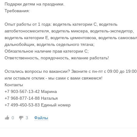
Подарки детям на праздники.
Требования:
Опыт работы от 1 года: водитель категории С, водитель
автобетоносмесителя, водитель миксера, водитель-экспедитор,
водитель категории Е, водитель цементовоза, водитель самосвал
дальнобойщик, водитель седельного тягача;
Обязательное наличие прав категории С;
Ответственность, порядочность, желание работать!
Остались вопросы по вакансии? Звоните с пн-пт с 09:00 до 19:00
или оставьте отклик - мы сами с вами свяжемся!
Контакты
+7 903-567-13-42 Марина
+7 968-877-14-88 Наталья
+7 499-450-53-83 Единый номер
0
3
Файлы