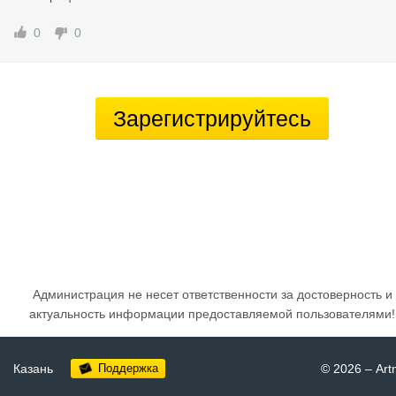
0
0
Зарегистрируйтесь
Администрация не несет ответственности за достоверность и
актуальность информации предоставляемой пользователями!
Казань
Поддержка
© 2026
–
Art