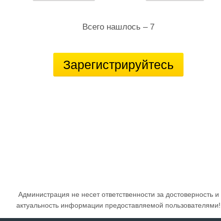
Всего нашлось – 7
Зарегистрируйтесь
Администрация не несет ответственности за достоверность и
актуальность информации предоставляемой пользователями!