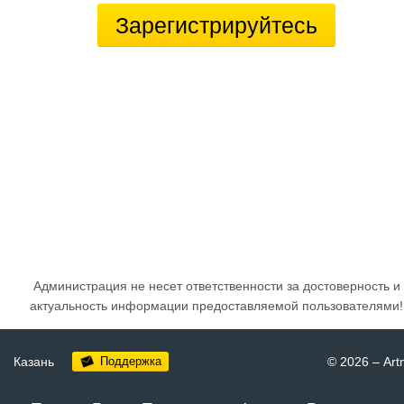
Зарегистрируйтесь
Администрация не несет ответственности за достоверность и
актуальность информации предоставляемой пользователями!
Казань
Поддержка
© 2026
–
Art