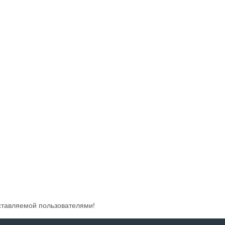
ставляемой пользователями!