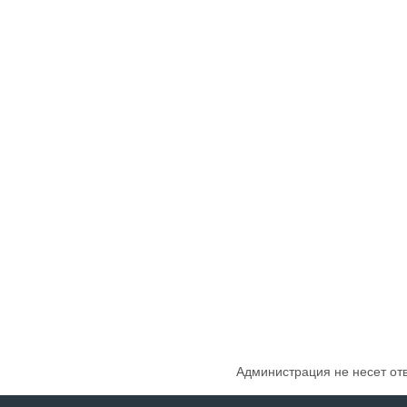
Администрация не несет от