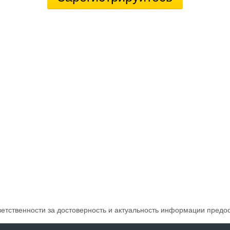
ветственности за достоверность и актуальность информации предо