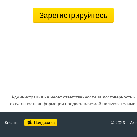
Зарегистрируйтесь
Администрация не несет ответственности за достоверность и
актуальность информации предоставляемой пользователями!
Казань
Поддержка
© 2026
–
Art