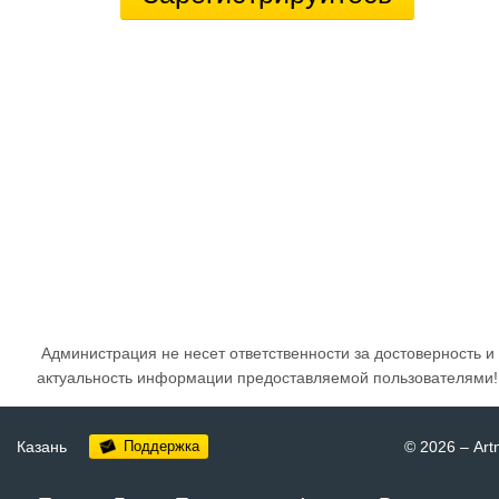
Администрация не несет ответственности за достоверность и
актуальность информации предоставляемой пользователями!
Казань
Поддержка
© 2026
–
Art