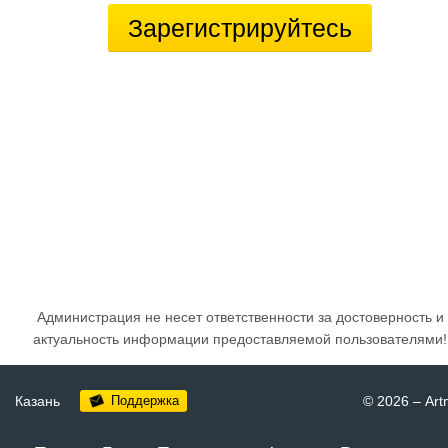
Зарегистрируйтесь
Администрация не несет ответственности за достоверность и
актуальность информации предоставляемой пользователями!
Казань
Поддержка
© 2026
–
Art