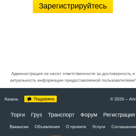
Зарегистрируйтесь
Администрация не несет ответственности за достоверность и
актуальность информации предоставляемой пользователями!
Казань
Поддержка
© 2026
–
Art
Торги
Груз
Транспорт
Форум
Регистрация
Вакансии
Объявления
О проекте
Услуги
Соглашени