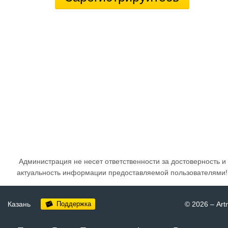
Администрация не несет ответственности за достоверность и
актуальность информации предоставляемой пользователями!
Казань
Поддержка
© 2026
–
Art