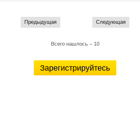
Предыдущая
Следующая
Всего нашлось – 10
Зарегистрируйтесь