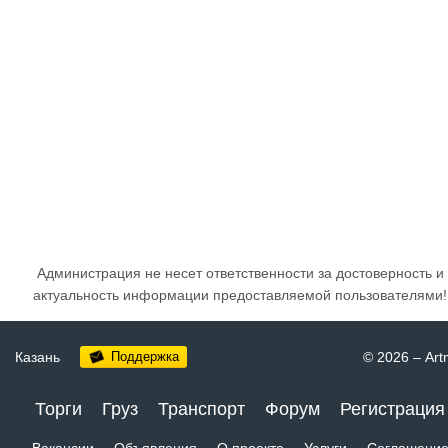
Администрация не несет ответственности за достоверность и
актуальность информации предоставляемой пользователями!
Казань
Поддержка
© 2026
–
Art
Торги
Груз
Транспорт
Форум
Регистрация