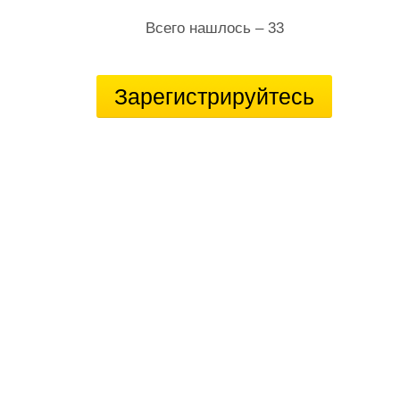
Всего нашлось – 33
Зарегистрируйтесь