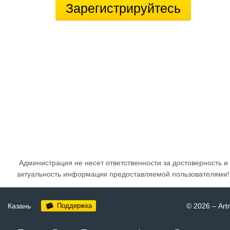
Зарегистрируйтесь
Администрация не несет ответственности за достоверность и
актуальность информации предоставляемой пользователями!
Казань
Поддержка
© 2026
–
Art