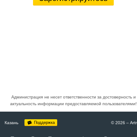
Администрация не несет ответственности за достоверность и
актуальность информации предоставляемой пользователями!
Казань
Поддержка
© 2026
–
Art