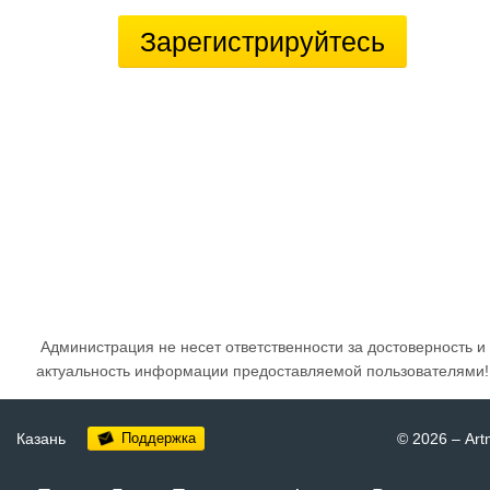
Зарегистрируйтесь
Администрация не несет ответственности за достоверность и
актуальность информации предоставляемой пользователями!
Казань
Поддержка
© 2026
–
Art