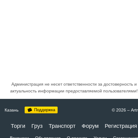
Администрация не несет ответственности за достоверность и
актуальность информации предоставляемой пользователями!
Казань
Поддержка
© 2026
–
Art
Торги
Груз
Транспорт
Форум
Регистрация