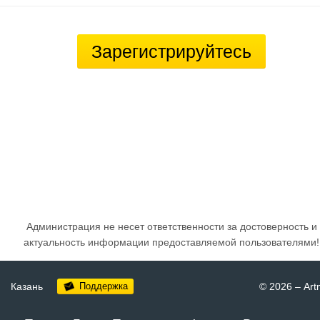
Зарегистрируйтесь
Администрация не несет ответственности за достоверность и
актуальность информации предоставляемой пользователями!
Казань
Поддержка
© 2026
–
Art