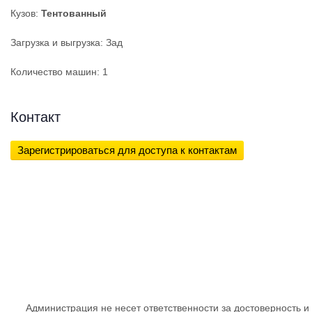
Кузов:
Тентованный
Загрузка и выгрузка: Зад
Количество машин: 1
Контакт
Зарегистрироваться для доступа к контактам
Администрация не несет ответственности за достоверность и