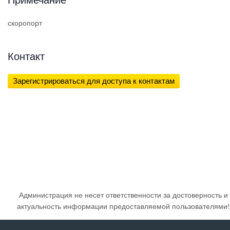
скоропорт
Контакт
Зарегистрироваться для доступа к контактам
Администрация не несет ответственности за достоверность и
актуальность информации предоставляемой пользователями!