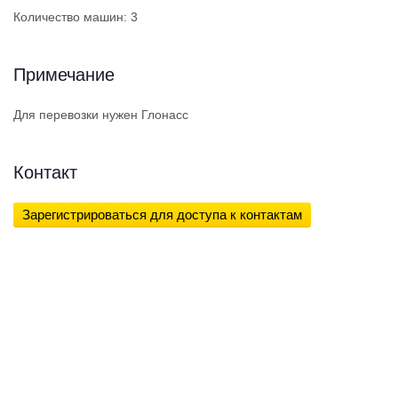
Количество машин: 3
Примечание
Для перевозки нужен Глонасс
Контакт
Зарегистрироваться для доступа к контактам