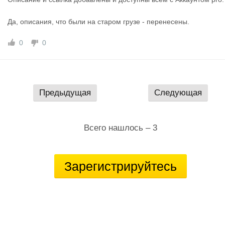
Да, описания, что были на старом грузе - перенесены.
0
0
Предыдущая
Следующая
Всего нашлось – 3
Зарегистрируйтесь