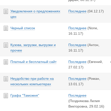
Уведомления о предложениях
Последнее
(
04.12.17
)
цен
Черный список
Последнее
(None,
16.11.17
)
Кузова, загрузки, выгрузки и
Последнее
(Антон,
прочее
16.11.17
)
Платный и бесплатный сайт
Последнее
(Евгений,
27.02.17
)
Неудобство при работе на
Последнее
(Роман,
нескольких компьютерах
13.01.17
)
Графа "Таможня"
Последнее
(Позднякова Лилия
Викторовна,
29.02.16
)