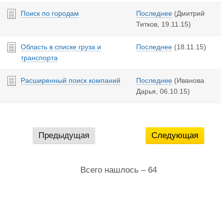
Поиск по городам
Последнее
(Дмитрий
Титков,
19.11.15
)
Область в списке груза и
Последнее
(
18.11.15
)
транспорта
Расширенный поиск компаний
Последнее
(Иванова
Дарья,
06.10.15
)
Предыдущая
Следующая
Всего нашлось – 64