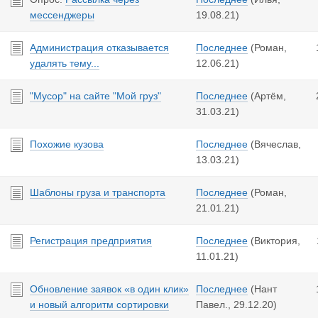
мессенджеры
19.08.21
)
Администрация отказывается
Последнее
(Роман,
удалять тему...
12.06.21
)
"Мусор" на сайте "Мой груз"
Последнее
(Артём,
31.03.21
)
Похожие кузова
Последнее
(Вячеслав,
13.03.21
)
Шаблоны груза и транспорта
Последнее
(Роман,
21.01.21
)
Регистрация предприятия
Последнее
(Виктория,
11.01.21
)
Обновление заявок «в один клик»
Последнее
(Нант
и новый алгоритм сортировки
Павел.,
29.12.20
)