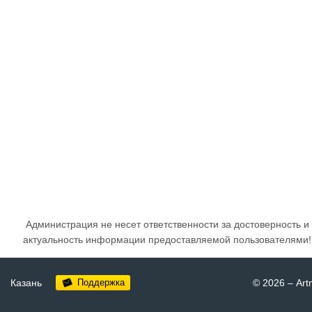
Администрация не несет ответственности за достоверность и
актуальность информации предоставляемой пользователями!
Казань
Поддержка
© 2026
–
Art