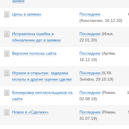
заявок
Цены в заявках
Последнее
(Константин,
16.12.20
)
Исправлена ошибка в
Последнее
(Илья,
обновлении дат в заявках
22.01.20
)
Верхняя полоска сайта
Последнее
(Артём,
16.12.19
)
Играем в открытую: задержка
Последнее
(ILYA
оплаты и другие оценки сделки
Sviridov,
29.10.19
)
Блокировка неплательщиков на
Последнее
(Роман,
сайте
02.08.19
)
Новое в «Сделках»
Последнее
(Роман,
31.07.19
)