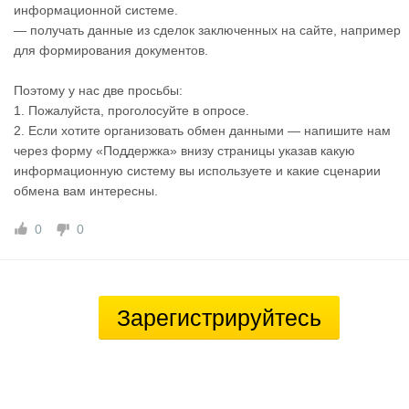
информационной системе.
— получать данные из сделок заключенных на сайте, например
для формирования документов.
Поэтому у нас две просьбы:
1. Пожалуйста, проголосуйте в опросе.
2. Если хотите организовать обмен данными — напишите нам
через форму «Поддержка» внизу страницы указав какую
информационную систему вы используете и какие сценарии
обмена вам интересны.
0
0
Зарегистрируйтесь