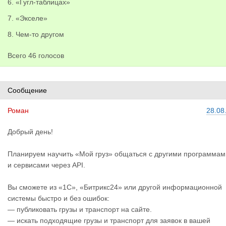
6. «Гугл-таблицах»
7. «Экселе»
8. Чем-то другом
Всего 46 голосов
Сообщение
Роман
28.08
Добрый день!
Планируем научить «Мой груз» общаться с другими программам
и сервисами через API.
Вы сможете из «1С», «Битрикс24» или другой информационной
системы быстро и без ошибок:
— публиковать грузы и транспорт на сайте.
— искать подходящие грузы и транспорт для заявок в вашей